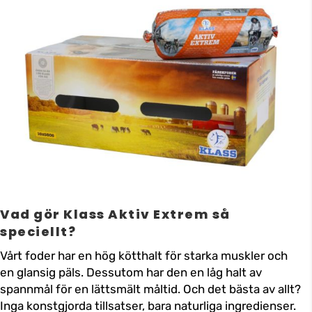
Vad gör Klass Aktiv Extrem så
speciellt?
Vårt foder har en hög kötthalt för starka muskler och
en glansig päls. Dessutom har den en låg halt av
spannmål för en lättsmält måltid. Och det bästa av allt?
Inga konstgjorda tillsatser, bara naturliga ingredienser.