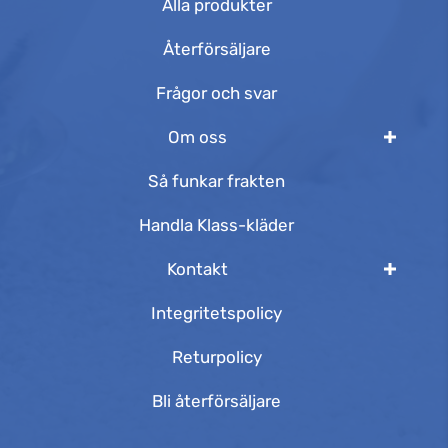
Alla produkter
Återförsäljare
Frågor och svar
Om oss
Så funkar frakten
Handla Klass-kläder
Kontakt
Integritetspolicy
Returpolicy
Bli återförsäljare