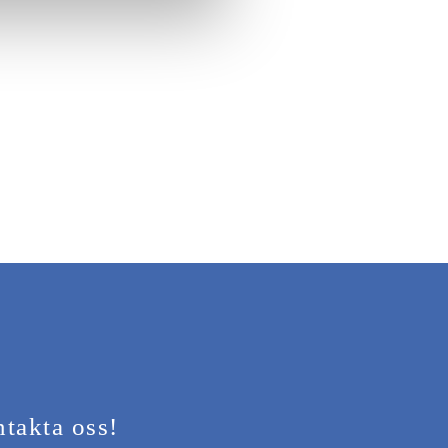
takta oss!