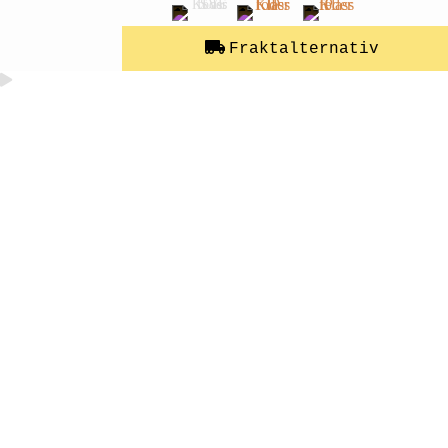
Fraktalternativ